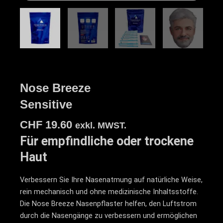
Nose Breeze
Sensitive
CHF
19.60
exkl. MWST.
Für empfindliche oder trockene
Haut
Verbessern Sie Ihre Nasenatmung auf natürliche Weise,
rein mechanisch und ohne medizinische Inhaltsstoffe.
Die Nose Breeze Nasenpflaster helfen, den Luftstrom
durch die Nasengänge zu verbessern und ermöglichen