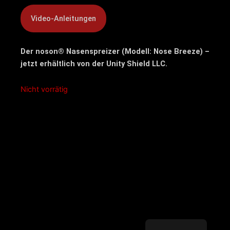
Der noson® Nasenspreizer (Modell: Nose Breeze) –
jetzt erhältlich von der Unity Shield LLC.
Nicht vorrätig