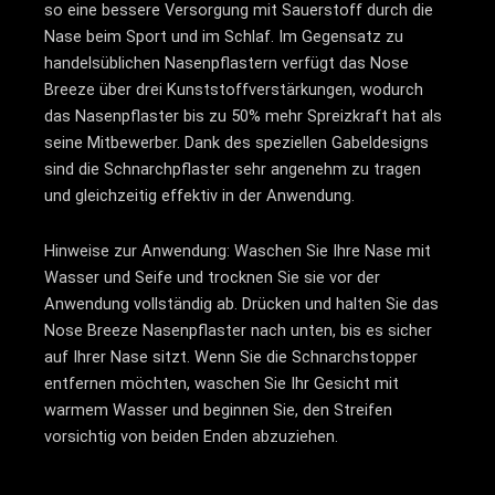
so eine bessere Versorgung mit Sauerstoff durch die
Nase beim Sport und im Schlaf. Im Gegensatz zu
handelsüblichen Nasenpflastern verfügt das Nose
Breeze über drei Kunststoffverstärkungen, wodurch
das Nasenpflaster bis zu 50% mehr Spreizkraft hat als
seine Mitbewerber. Dank des speziellen Gabeldesigns
sind die Schnarchpflaster sehr angenehm zu tragen
und gleichzeitig effektiv in der Anwendung.
Hinweise zur Anwendung: Waschen Sie Ihre Nase mit
Wasser und Seife und trocknen Sie sie vor der
Anwendung vollständig ab. Drücken und halten Sie das
Nose Breeze Nasenpflaster nach unten, bis es sicher
auf Ihrer Nase sitzt. Wenn Sie die Schnarchstopper
entfernen möchten, waschen Sie Ihr Gesicht mit
warmem Wasser und beginnen Sie, den Streifen
vorsichtig von beiden Enden abzuziehen.