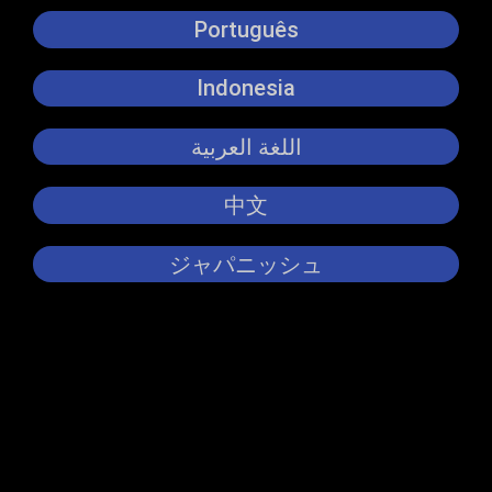
Português
Indonesia
اللغة العربية
中文
ジャパニッシュ