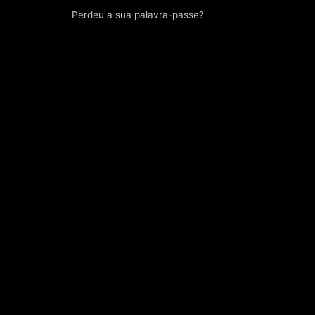
Perdeu a sua palavra-passe?