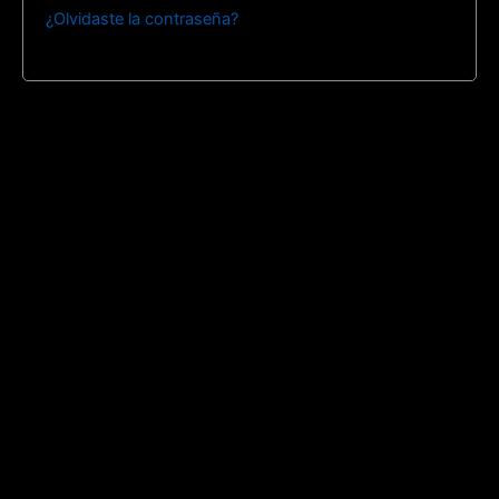
¿Olvidaste la contraseña?