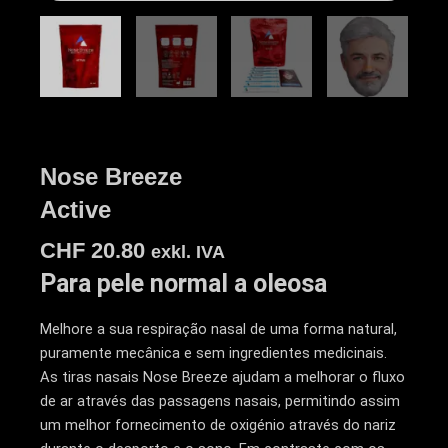
Nose Breeze
Active
CHF
20.80
exkl. IVA
Para pele normal a oleosa
Melhore a sua respiração nasal de uma forma natural,
puramente mecânica e sem ingredientes medicinais.
As tiras nasais Nose Breeze ajudam a melhorar o fluxo
de ar através das passagens nasais, permitindo assim
um melhor fornecimento de oxigénio através do nariz