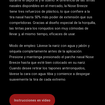
durante el deporte y el sueño. A diferencia de las tiritas
nasales disponibles en el mercado, la Nose Breeze
tiene tres refuerzos de plástico, lo que confiere a la
tira nasal hasta 50% más poder de extensión que sus
competidoras. Gracias al diseño especial de la horquilla,
las tiritas para los ronquidos son muy cómodas de
llevar y, al mismo tiempo, eficaces de usar.
Modo de empleo: Lávese la nariz con agua y jabón y
séquela completamente antes de la aplicación.
Presione y mantenga presionado el parche nasal Nose
Breeze hasta que esté bien colocado en su nariz.
Cuando desee retirar los tapones antirronquidos,
lávese la cara con agua tibia y comience a despegar
suavemente la tira de cada extremo.