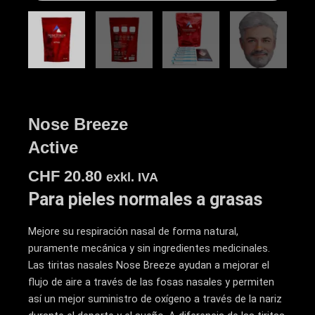
Nose Breeze
Active
CHF
20.80
exkl. IVA
Para pieles normales a grasas
Mejore su respiración nasal de forma natural,
puramente mecánica y sin ingredientes medicinales.
Las tiritas nasales Nose Breeze ayudan a mejorar el
flujo de aire a través de las fosas nasales y permiten
así un mejor suministro de oxígeno a través de la nariz