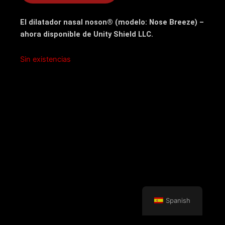
El dilatador nasal noson® (modelo: Nose Breeze) –
ahora disponible de Unity Shield LLC.
Sin existencias
Spanish